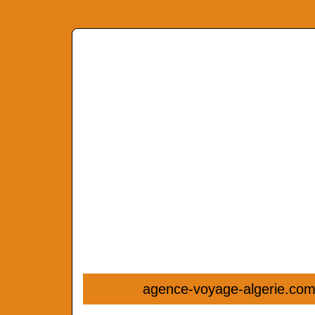
agence-voyage-algerie.co