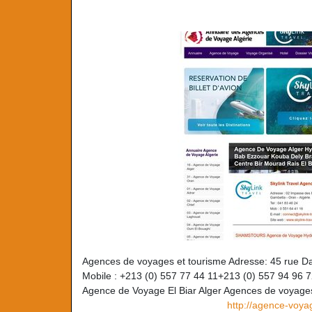
Agences de voyages et tourisme Adresse: 45 rue Dag
Mobile : +213 (0) 557 77 44 11+213 (0) 557 94 96 
Agence de Voyage El Biar Alger Agences de voyages
http://agence-voya