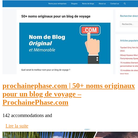
prochainephase.com | 50+ noms originaux
pour un blog de voyage –
ProchainePhase.com
142 accommodations and
Lire la suite