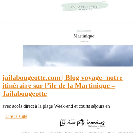
jailabougeotte.com | Blog voyage- notre
itinéraire sur l’île de la Martinique –
Jailabougeotte
avec accès direct à la plage Week-end et courts séjours en
Lire la suite