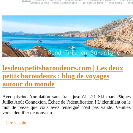
lesdeuxpetitsbaroudeurs.com | Les deux
petits baroudeurs : blog de voyages
autour du monde
Avec piscine Annulation sans frais jusqu’à j-21 Ski mars Pâques
Juillet Août Connexion. Échec de l’identification ! L’identifiant ou le
mot de passe que vous avez renseigné n’est pas valide. Veuillez
vous identifier de nouveau.…
Lire la suite