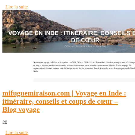
Lire la suite
mifuguemiraison.com | Voyage en Inde :
itinéraire, conseils et coups de cœur –
Blog voyage
20
Lire la suite