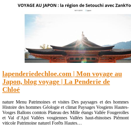
lapenderiedechloe.com | Mon voyage au
Japon, blog voyage | La Penderie de
Chloé
nature Menu Patrimoines et visites Des paysages et des hommes
Histoire des hommes Géologie et climat Paysages Vosgiens Hautes-
Vosges Ballons comtois Plateau des Mille étangs Vallée Fougerolles
et Val d’Ajol Vallées vosgiennes Vallées haut-rhinoises Piémont
viticole Patrimoine naturel Forêts Hautes…