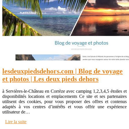
lesdeuxpiedsdehors.com | Blog de voyage
et photos | Les deux pieds dehors
à Servières-le-Château en Corrèze avec camping 1,2,3,4,5 étoiles et
disponibilités locations et emplacements Ce site et ses partenaires
utilisent des cookies, pour vous proposer des offres et contenus
adaptés à vos centres d’intérêts et vous offrir une expérience
utilisateur de…
Lire la suite