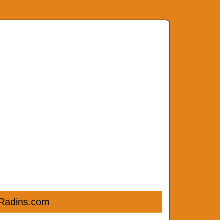
 Radins.com