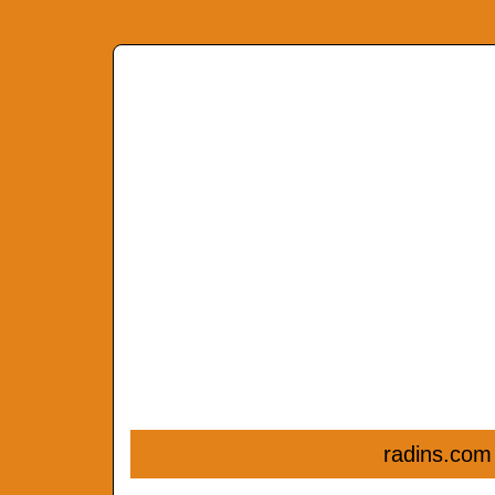
radins.com